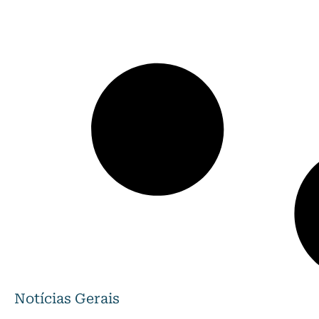
Notícias Gerais