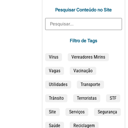
Pesquisar Conteúdo no Site
Filtro de Tags
Vírus
Vereadores Mirins
Vagas
Vacinação
Utilidades
Transporte
Trânsito
Terroristas
STF
Site
Serviços
Segurança
Saúde
Reciclagem