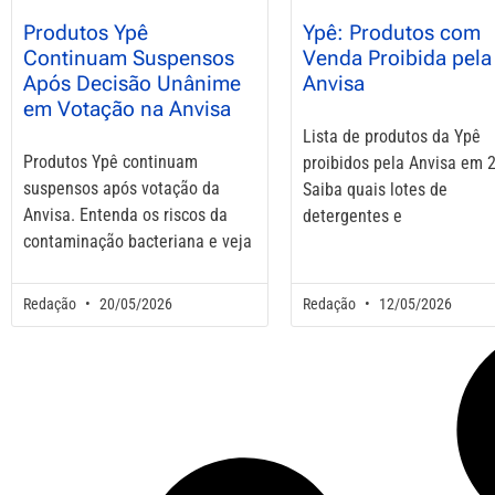
Produtos Ypê
Ypê: Produtos com
Continuam Suspensos
Venda Proibida pela
Após Decisão Unânime
Anvisa
em Votação na Anvisa
Lista de produtos da Ypê
Produtos Ypê continuam
proibidos pela Anvisa em 
suspensos após votação da
Saiba quais lotes de
Anvisa. Entenda os riscos da
detergentes e
contaminação bacteriana e veja
Redação
20/05/2026
Redação
12/05/2026