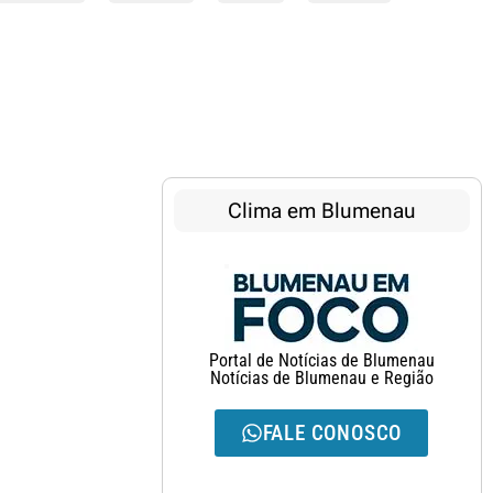
Ver Todas
Clima em Blumenau
Portal de Notícias de Blumenau
Notícias de Blumenau e Região
FALE CONOSCO