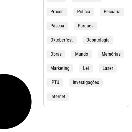
Procon
Polícia
Pecuária
Páscoa
Parques
Oktoberfest
Odontologia
Obras
Mundo
Memórias
Marketing
Lei
Lazer
IPTU
Investigações
Internet