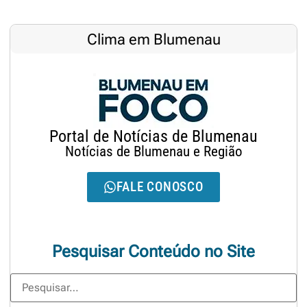
Clima em Blumenau
Portal de Notícias de Blumenau
Notícias de Blumenau e Região
FALE CONOSCO
Pesquisar Conteúdo no Site