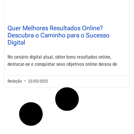
Quer Melhores Resultados Online?
Descubra o Caminho para o Sucesso
Digital
No cenário digital atual, obter bons resultados online,
destacar-se e conquistar seus objetivos online deixou de
Redação
22/05/2025