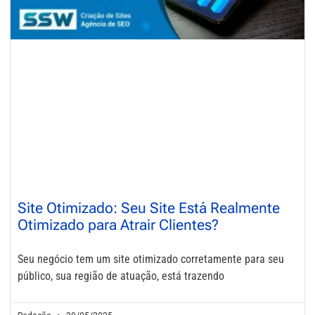
Site Otimizado: Seu Site Está Realmente
Otimizado para Atrair Clientes?
Seu negócio tem um site otimizado corretamente para seu
público, sua região de atuação, está trazendo