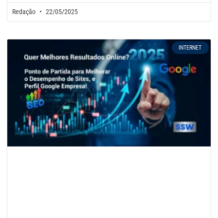
Redação
22/05/2025
INTERNET