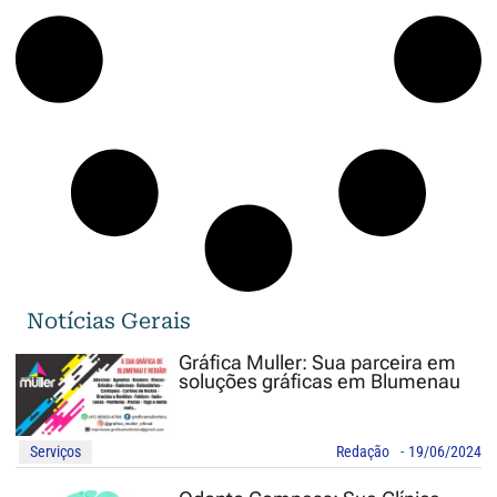
Notícias Gerais
Gráfica Muller: Sua parceira em
soluções gráficas em Blumenau
Serviços
Redação
-
19/06/2024