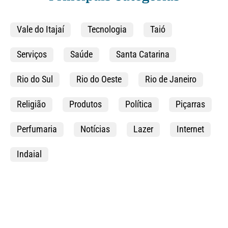
Vale do Itajaí
Tecnologia
Taió
Serviços
Saúde
Santa Catarina
Rio do Sul
Rio do Oeste
Rio de Janeiro
Religião
Produtos
Política
Piçarras
Perfumaria
Notícias
Lazer
Internet
Indaial