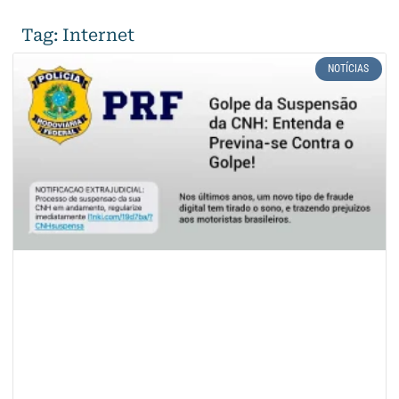
Tag: Internet
Ver Todas
NOTÍCIAS