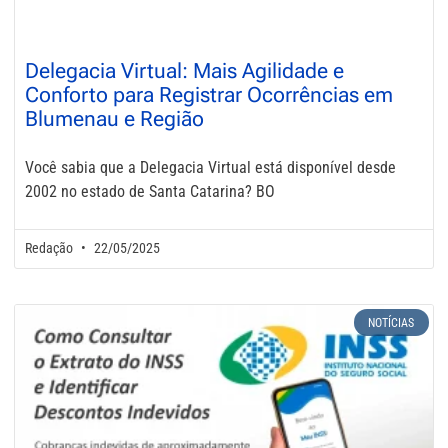
Delegacia Virtual: Mais Agilidade e
Conforto para Registrar Ocorrências em
Blumenau e Região
Você sabia que a Delegacia Virtual está disponível desde
2002 no estado de Santa Catarina? BO
Redação
22/05/2025
NOTÍCIAS