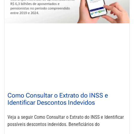
Como Consultar o Extrato do INSS e
Identificar Descontos Indevidos
Veja a seguir Como Consultar o Extrato do INSS e Identificar
possíveis descontos indevidos. Beneficiários do