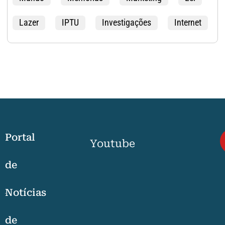
Lazer
IPTU
Investigações
Internet
Portal
Youtube
de
Notícias
de