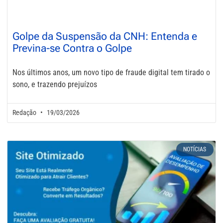
Golpe da Suspensão da CNH: Entenda e
Previna-se Contra o Golpe
Nos últimos anos, um novo tipo de fraude digital tem tirado o
sono, e trazendo prejuízos
Redação
19/03/2026
NOTÍCIAS