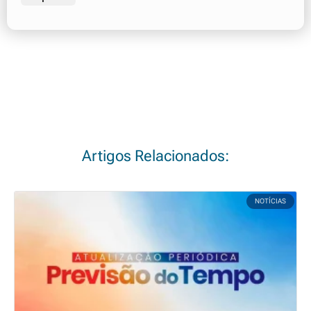
Artigos Relacionados:
NOTÍCIAS