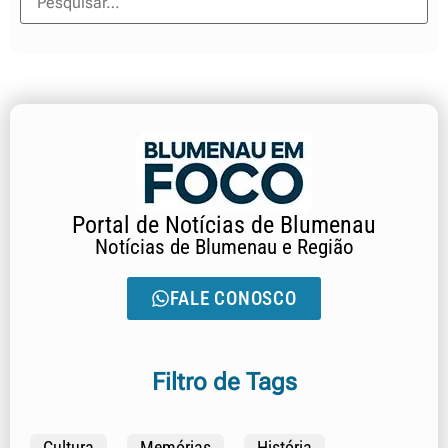
Portal de Notícias de Blumenau
Notícias de Blumenau e Região
FALE CONOSCO
Filtro de Tags
Cultura
Memórias
História