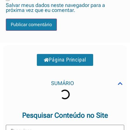
Salvar meus dados neste navegador para a
próxima vez que eu comentar.
Página Principal
SUMÁRIO
Pesquisar Conteúdo no Site