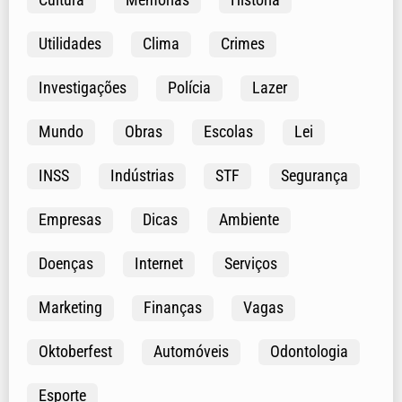
Utilidades
Clima
Crimes
Investigações
Polícia
Lazer
Mundo
Obras
Escolas
Lei
INSS
Indústrias
STF
Segurança
Empresas
Dicas
Ambiente
Doenças
Internet
Serviços
Marketing
Finanças
Vagas
Oktoberfest
Automóveis
Odontologia
Esporte