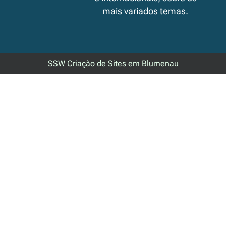
mais variados temas.
SSW Criação de Sites em Blumenau