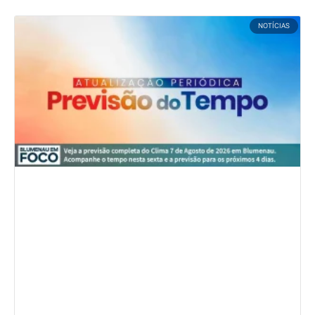
NOTÍCIAS