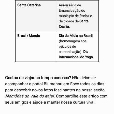
Santa Catarina
Aniversário de
Emancipação do
município de
Penha
e
da cidade de
Santa
Cecília
.
Brasil / Mundo
Dia da Mídia
no Brasil
(homenagem aos
veículos de
comunicação).
Dia
Internacional do Yoga
.
Gostou de viajar no tempo conosco?
Não deixe de
acompanhar o portal Blumenau em Foco todos os dias
para descobrir novos fatos fascinantes na nossa seção
Memórias do Vale do Itajaí
. Compartilhe este artigo com
seus amigos e ajude a manter nossa cultura viva!