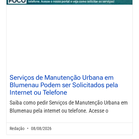
Serviços de Manutenção Urbana em
Blumenau Podem ser Solicitados pela
Internet ou Telefone
Saiba como pedir Serviços de Manutenção Urbana em
Blumenau pela internet ou telefone. Acesse o
Redação
08/08/2026