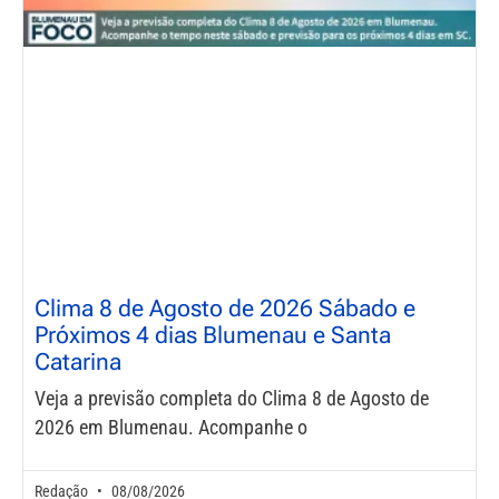
Clima 8 de Agosto de 2026 Sábado e
Próximos 4 dias Blumenau e Santa
Catarina
Veja a previsão completa do Clima 8 de Agosto de
2026 em Blumenau. Acompanhe o
Redação
08/08/2026