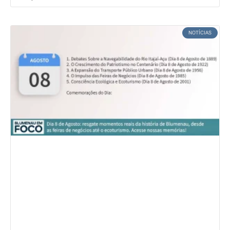
NOTÍCIAS