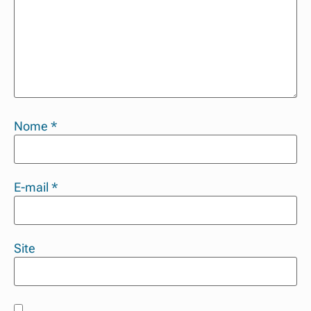
Nome
*
E-mail
*
Site