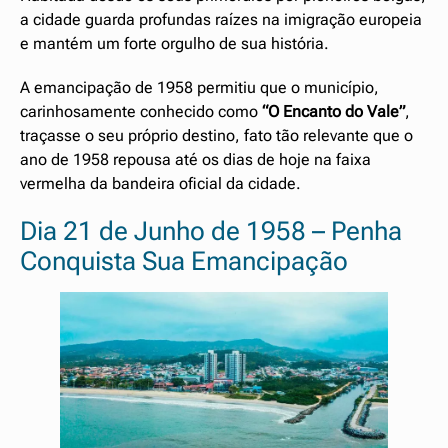
a cidade guarda profundas raízes na imigração europeia
e mantém um forte orgulho de sua história.
A emancipação de 1958 permitiu que o município,
carinhosamente conhecido como
“O Encanto do Vale”
,
traçasse o seu próprio destino, fato tão relevante que o
ano de 1958 repousa até os dias de hoje na faixa
vermelha da bandeira oficial da cidade.
Dia 21 de Junho de 1958 – Penha
Conquista Sua Emancipação