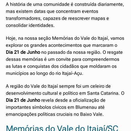
A história de uma comunidade é construída diariamente,
mas existem datas que concentram eventos
transformadores, capazes de reescrever mapas e
consolidar identidades.
Hoje, na nossa seção Memórias do Vale do Itajaí, vamos
explorar os grandes acontecimentos que marcaram o
Dia 21 de Junho
no passado da nossa região. O resgate
dessas memórias é um convite para compreendermos
as lutas e conquistas dos cidadãos que moldaram os
municípios ao longo do rio Itajaí-Açu.
A região do Vale do Itajaí sempre foi um celeiro de
desenvolvimento cultural e político em Santa Catarina. O
Dia 21 de Junho
revela desde a oficialização de
importantes símbolos cívicos em Blumenau até
emancipações políticas cruciais no Baixo Vale.
Memórias do Vale do Itajaí/SC