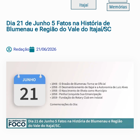
Itajaí
Memórias
Dia 21 de Junho 5 Fatos na História de
Blumenau e Região do Vale do Itajaí/SC
Redação
21/06/2026