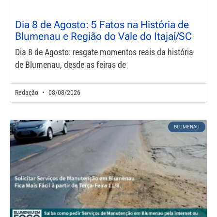
Dia 8 de Agosto: 5 Fatos na História de
Blumenau e Região do Vale do Itajaí/SC
Dia 8 de Agosto: resgate momentos reais da história
de Blumenau, desde as feiras de
Redação
08/08/2026
BLUMENAU