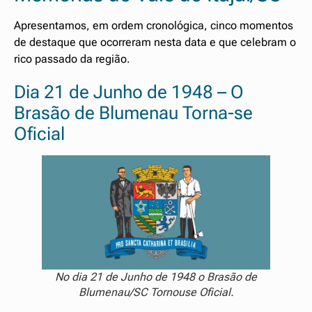
Apresentamos, em ordem cronológica, cinco momentos
de destaque que ocorreram nesta data e que celebram o
rico passado da região.
Dia 21 de Junho de 1948 – O
Brasão de Blumenau Torna-se
Oficial
No dia 21 de Junho de 1948 o Brasão de
Blumenau/SC Tornouse Oficial.