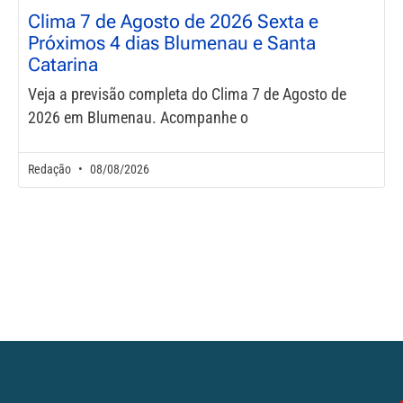
Clima 7 de Agosto de 2026 Sexta e
Próximos 4 dias Blumenau e Santa
Catarina
Veja a previsão completa do Clima 7 de Agosto de
2026 em Blumenau. Acompanhe o
Redação
08/08/2026