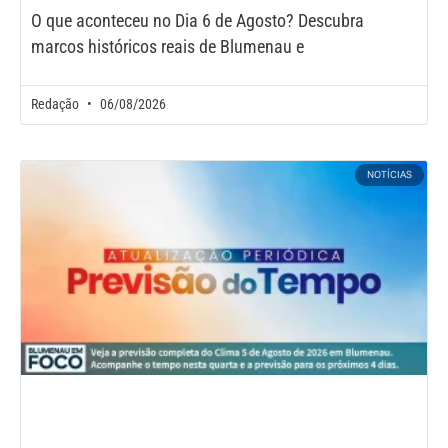
O que aconteceu no Dia 6 de Agosto? Descubra
marcos históricos reais de Blumenau e
Redação
06/08/2026
NOTÍCIAS