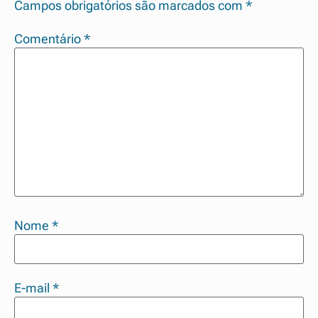
Campos obrigatórios são marcados com
*
Comentário
*
Nome
*
E-mail
*