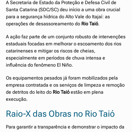
A Secretaria de Estado da Proteção e Defesa Civil de
Santa Catarina (SDC/SC) deu início a uma obra crucial
para a segurança hídrica do Alto Vale do Itajaí: as
operações de desassoreamento do
Rio Taió
.
A ação faz parte de um conjunto robusto de intervenções
estaduais focadas em melhorar o escoamento dos rios
catarinenses e mitigar os riscos de cheias,
especialmente em períodos de chuva intensa e
influência do fenômeno El Niño.
Os equipamentos pesados já foram mobilizados pela
empresa contratada e os serviços de limpeza e remoção
de detritos do leito do
Rio Taió
estão em plena
execução.
Raio-X das Obras no Rio Taió
Para garantir a transparência e demonstrar o impacto da