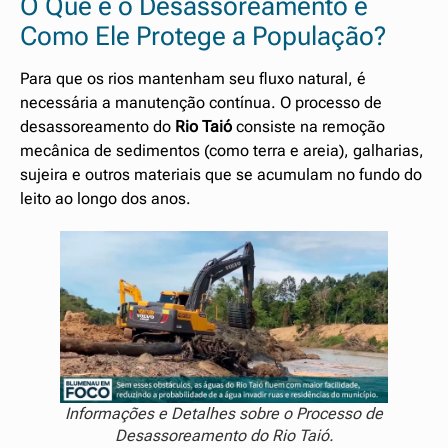
O Que é o Desassoreamento e
Como Ele Protege a População?
Para que os rios mantenham seu fluxo natural, é
necessária a manutenção contínua. O processo de
desassoreamento do
Rio Taió
consiste na remoção
mecânica de sedimentos (como terra e areia), galharias,
sujeira e outros materiais que se acumulam no fundo do
leito ao longo dos anos.
Informações e Detalhes sobre o Processo de
Desassoreamento do Rio Taió.