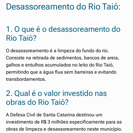
Desassoreamento do Rio Taió:
1. O que é o desassoreamento do
Rio Taió?
O desassoreamento é a limpeza do fundo do rio.
Consiste na retirada de sedimentos, bancos de areia,
galhos e entulhos acumulados no leito do Rio Taió,
permitindo que a água flua sem barreiras e evitando
transbordamentos.
2. Qual é o valor investido nas
obras do Rio Taió?
A Defesa Civil de Santa Catarina destinou um
investimento de R$ 3 milhões especificamente para as
obras de limpeza e desassoreamento neste município.