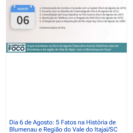
Dia 6 de Agosto: 5 Fatos na História de
Blumenau e Região do Vale do Itajaí/SC