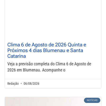
Clima 6 de Agosto de 2026 Quinta e
Próximos 4 dias Blumenau e Santa
Catarina
Veja a previsão completa do Clima 6 de Agosto de
2026 em Blumenau. Acompanhe o
Redação
06/08/2026
NOTÍCIAS