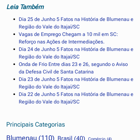
Leia Também
Dia 25 de Junho 5 Fatos na História de Blumenau e
Região do Vale do Itajaí/SC
Vagas de Emprego Chegam a 10 mil em SC:
Reforço nas Ações de Intermediações.
Dia 24 de Junho 5 Fatos na História de Blumenau e
Região do Vale do Itajaí/SC
Onda de Frio Entre dias 23 e 26, segundo o Aviso
da Defesa Civil de Santa Catarina
Dia 23 de Junho 5 Fatos na História de Blumenau e
Região do Vale do Itajaí/SC
Dia 22 de Junho 5 Fatos na História de Blumenau e
Região do Vale do Itajaí/SC
Principais Categorias
Blumenau
(110)
Brasil
(40)
Comércio
(4)