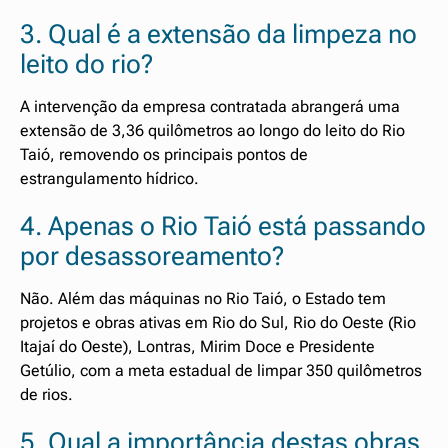
3. Qual é a extensão da limpeza no
leito do rio?
A intervenção da empresa contratada abrangerá uma
extensão de 3,36 quilômetros ao longo do leito do Rio
Taió, removendo os principais pontos de
estrangulamento hídrico.
4. Apenas o Rio Taió está passando
por desassoreamento?
Não. Além das máquinas no Rio Taió, o Estado tem
projetos e obras ativas em Rio do Sul, Rio do Oeste (Rio
Itajaí do Oeste), Lontras, Mirim Doce e Presidente
Getúlio, com a meta estadual de limpar 350 quilômetros
de rios.
5. Qual a importância destas obras