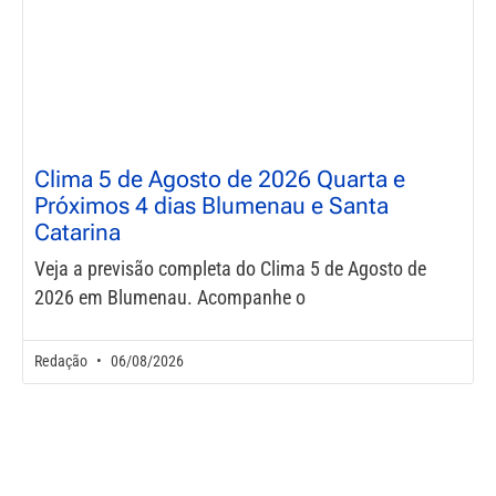
Clima 5 de Agosto de 2026 Quarta e
Próximos 4 dias Blumenau e Santa
Catarina
Veja a previsão completa do Clima 5 de Agosto de
2026 em Blumenau. Acompanhe o
Redação
06/08/2026