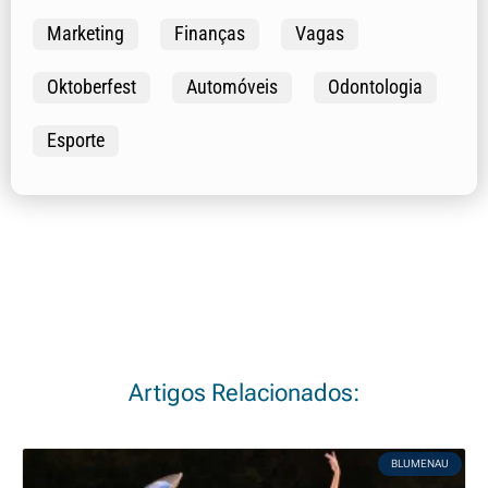
Marketing
Finanças
Vagas
Oktoberfest
Automóveis
Odontologia
Esporte
Artigos Relacionados:
BLUMENAU