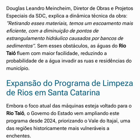
Douglas Leandro Meincheim, Diretor de Obras e Projetos
Especiais da SDC, explica a dinâmica técnica da obra:
“Retirando esses materiais, temos um escoamento mais
eficiente, com a diminuição de pontos de
estrangulamento hidráulico causados por bancos de
sedimentos”
. Sem esses obstáculos, as águas do
Rio
Taió
fluem com maior facilidade, reduzindo a
probabilidade de a água invadir as ruas e residências do
município.
Expansão do Programa de Limpeza
de Rios em Santa Catarina
Embora o foco atual das máquinas esteja voltado para o
Rio Taió
, o Governo do Estado vem ampliando este
programa desde 2024, priorizando o Vale do Itajaí, uma
das regiões historicamente mais vulneráveis a
enchentes.