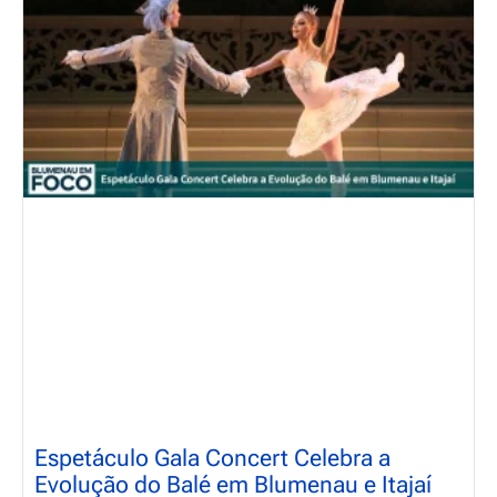
Espetáculo Gala Concert Celebra a
Evolução do Balé em Blumenau e Itajaí