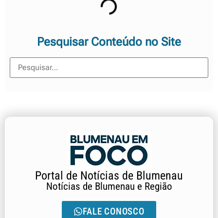
Pesquisar Conteúdo no Site
Portal de Notícias de Blumenau
Notícias de Blumenau e Região
FALE CONOSCO