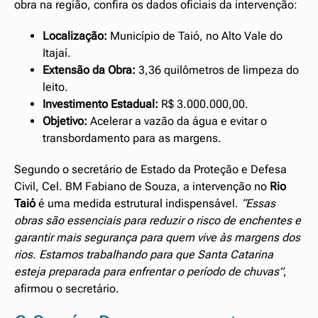
obra na região, confira os dados oficiais da intervenção:
Localização:
Município de Taió, no Alto Vale do
Itajaí.
Extensão da Obra:
3,36 quilômetros de limpeza do
leito.
Investimento Estadual:
R$ 3.000.000,00.
Objetivo:
Acelerar a vazão da água e evitar o
transbordamento para as margens.
Segundo o secretário de Estado da Proteção e Defesa
Civil, Cel. BM Fabiano de Souza, a intervenção no
Rio
Taió
é uma medida estrutural indispensável.
“Essas
obras são essenciais para reduzir o risco de enchentes e
garantir mais segurança para quem vive às margens dos
rios. Estamos trabalhando para que Santa Catarina
esteja preparada para enfrentar o período de chuvas”
,
afirmou o secretário.