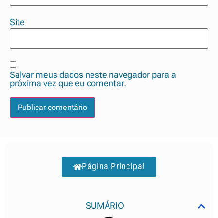
Site
Salvar meus dados neste navegador para a
próxima vez que eu comentar.
Página Principal
SUMÁRIO