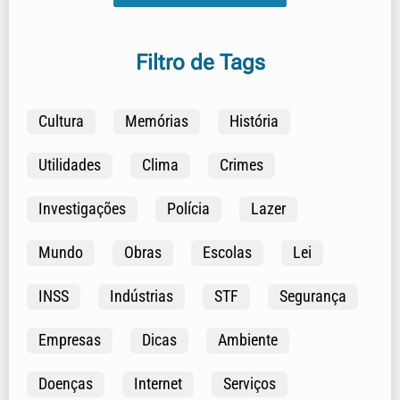
Filtro de Tags
Cultura
Memórias
História
Utilidades
Clima
Crimes
Investigações
Polícia
Lazer
Mundo
Obras
Escolas
Lei
INSS
Indústrias
STF
Segurança
Empresas
Dicas
Ambiente
Doenças
Internet
Serviços