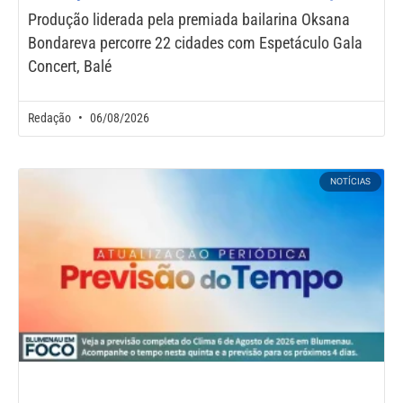
Produção liderada pela premiada bailarina Oksana
Bondareva percorre 22 cidades com Espetáculo Gala
Concert, Balé
Redação
06/08/2026
NOTÍCIAS