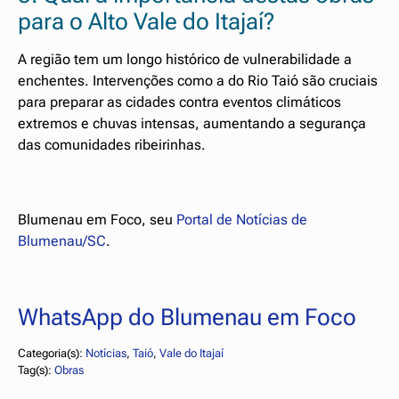
para o Alto Vale do Itajaí?
A região tem um longo histórico de vulnerabilidade a
enchentes. Intervenções como a do Rio Taió são cruciais
para preparar as cidades contra eventos climáticos
extremos e chuvas intensas, aumentando a segurança
das comunidades ribeirinhas.
Blumenau em Foco, seu
Portal de Notícias de
Blumenau/SC
.
WhatsApp do Blumenau em Foco
Categoria(s):
Notícias
, 
Taió
, 
Vale do Itajaí
Tag(s):
Obras