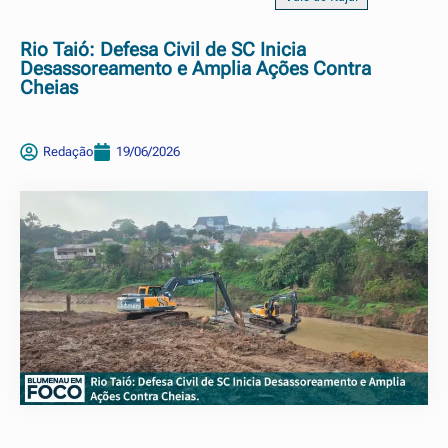
Rio Taió: Defesa Civil de SC Inicia
Desassoreamento e Amplia Ações Contra
Cheias
Redação
19/06/2026