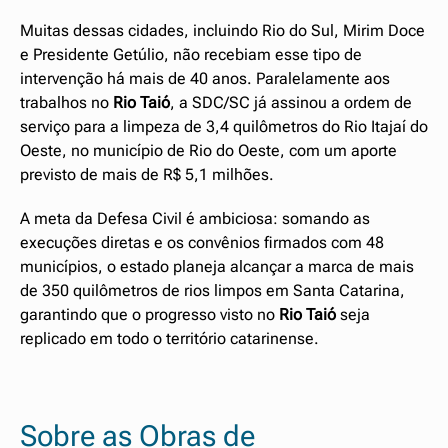
Muitas dessas cidades, incluindo Rio do Sul, Mirim Doce
e Presidente Getúlio, não recebiam esse tipo de
intervenção há mais de 40 anos. Paralelamente aos
trabalhos no
Rio Taió
, a SDC/SC já assinou a ordem de
serviço para a limpeza de 3,4 quilômetros do Rio Itajaí do
Oeste, no município de Rio do Oeste, com um aporte
previsto de mais de R$ 5,1 milhões.
A meta da Defesa Civil é ambiciosa: somando as
execuções diretas e os convênios firmados com 48
municípios, o estado planeja alcançar a marca de mais
de 350 quilômetros de rios limpos em Santa Catarina,
garantindo que o progresso visto no
Rio Taió
seja
replicado em todo o território catarinense.
Sobre as Obras de