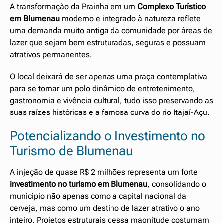
A transformação da Prainha em um
Complexo Turístico
em Blumenau
moderno e integrado à natureza reflete
uma demanda muito antiga da comunidade por áreas de
lazer que sejam bem estruturadas, seguras e possuam
atrativos permanentes.
O local deixará de ser apenas uma praça contemplativa
para se tornar um polo dinâmico de entretenimento,
gastronomia e vivência cultural, tudo isso preservando as
suas raízes históricas e a famosa curva do rio Itajaí-Açu.
Potencializando o Investimento no
Turismo de Blumenau
A injeção de quase R$ 2 milhões representa um forte
investimento no turismo em Blumenau
, consolidando o
município não apenas como a capital nacional da
cerveja, mas como um destino de lazer atrativo o ano
inteiro. Projetos estruturais dessa magnitude costumam