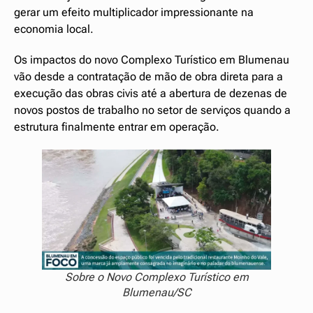
gerar um efeito multiplicador impressionante na
economia local.
Os impactos do novo Complexo Turístico em Blumenau
vão desde a contratação de mão de obra direta para a
execução das obras civis até a abertura de dezenas de
novos postos de trabalho no setor de serviços quando a
estrutura finalmente entrar em operação.
Sobre o Novo Complexo Turístico em
Blumenau/SC