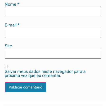
Nome
*
E-mail
*
Site
Salvar meus dados neste navegador para a
próxima vez que eu comentar.