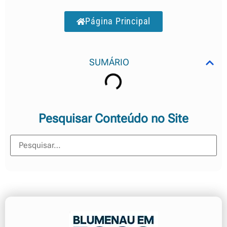
Página Principal
SUMÁRIO
Pesquisar Conteúdo no Site