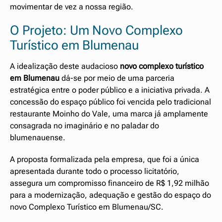
movimentar de vez a nossa região.
O Projeto: Um Novo Complexo
Turístico em Blumenau
A idealização deste audacioso
novo complexo turístico
em Blumenau
dá-se por meio de uma parceria
estratégica entre o poder público e a iniciativa privada. A
concessão do espaço público foi vencida pelo tradicional
restaurante Moinho do Vale, uma marca já amplamente
consagrada no imaginário e no paladar do
blumenauense.
A proposta formalizada pela empresa, que foi a única
apresentada durante todo o processo licitatório,
assegura um compromisso financeiro de R$ 1,92 milhão
para a modernização, adequação e gestão do espaço do
novo Complexo Turístico em Blumenau/SC.