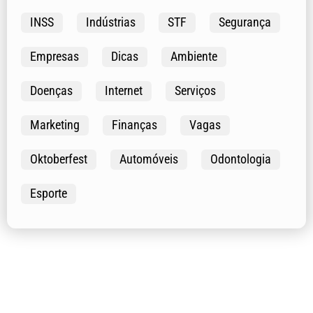
INSS
Indústrias
STF
Segurança
Empresas
Dicas
Ambiente
Doenças
Internet
Serviços
Marketing
Finanças
Vagas
Oktoberfest
Automóveis
Odontologia
Esporte