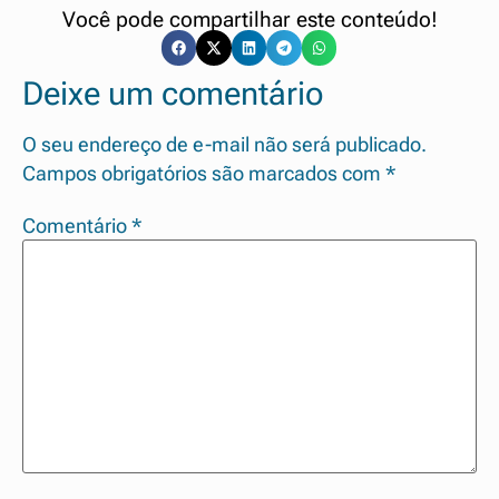
Você pode compartilhar este conteúdo!
Deixe um comentário
O seu endereço de e-mail não será publicado.
Campos obrigatórios são marcados com
*
Comentário
*