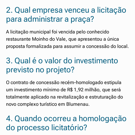
2. Qual empresa venceu a licitação
para administrar a praça?
A licitação municipal foi vencida pelo conhecido
restaurante Moinho do Vale, que apresentou a única
proposta formalizada para assumir a concessão do local.
3. Qual é o valor do investimento
previsto no projeto?
O contrato de concessão recém-homologado estipula
um investimento mínimo de R$ 1,92 milhão, que será
totalmente aplicado na revitalização e estruturação do
novo complexo turístico em Blumenau.
4. Quando ocorreu a homologação
do processo licitatório?