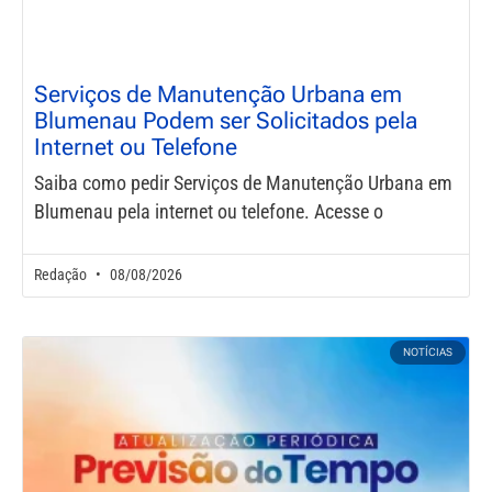
Serviços de Manutenção Urbana em
Blumenau Podem ser Solicitados pela
Internet ou Telefone
Saiba como pedir Serviços de Manutenção Urbana em
Blumenau pela internet ou telefone. Acesse o
Redação
08/08/2026
NOTÍCIAS