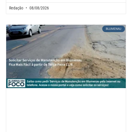
Redação
08/08/2026
BLUMENAU