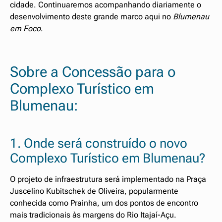
cidade. Continuaremos acompanhando diariamente o
desenvolvimento deste grande marco aqui no
Blumenau
em Foco
.
Sobre a Concessão para o
Complexo Turístico em
Blumenau:
1. Onde será construído o novo
Complexo Turístico em Blumenau?
O projeto de infraestrutura será implementado na Praça
Juscelino Kubitschek de Oliveira, popularmente
conhecida como Prainha, um dos pontos de encontro
mais tradicionais às margens do Rio Itajaí-Açu.