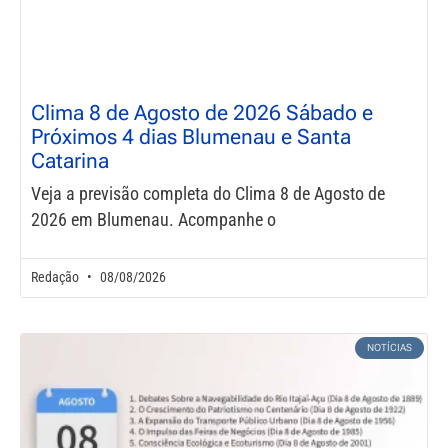
Clima 8 de Agosto de 2026 Sábado e
Próximos 4 dias Blumenau e Santa
Catarina
Veja a previsão completa do Clima 8 de Agosto de
2026 em Blumenau. Acompanhe o
Redação
08/08/2026
NOTÍCIAS