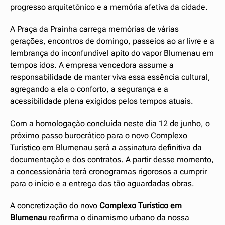
progresso arquitetônico e a memória afetiva da cidade.
A Praça da Prainha carrega memórias de várias
gerações, encontros de domingo, passeios ao ar livre e a
lembrança do inconfundível apito do vapor Blumenau em
tempos idos. A empresa vencedora assume a
responsabilidade de manter viva essa essência cultural,
agregando a ela o conforto, a segurança e a
acessibilidade plena exigidos pelos tempos atuais.
Com a homologação concluída neste dia 12 de junho, o
próximo passo burocrático para o novo Complexo
Turístico em Blumenau será a assinatura definitiva da
documentação e dos contratos. A partir desse momento,
a concessionária terá cronogramas rigorosos a cumprir
para o início e a entrega das tão aguardadas obras.
A concretização do novo
Complexo Turístico em
Blumenau
reafirma o dinamismo urbano da nossa