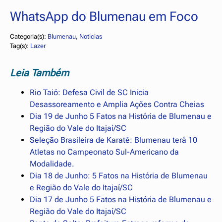
WhatsApp do Blumenau em Foco
Categoria(s):
Blumenau
, 
Notícias
Tag(s):
Lazer
Leia Também
Rio Taió: Defesa Civil de SC Inicia
Desassoreamento e Amplia Ações Contra Cheias
Dia 19 de Junho 5 Fatos na História de Blumenau e
Região do Vale do Itajaí/SC
Seleção Brasileira de Karatê: Blumenau terá 10
Atletas no Campeonato Sul-Americano da
Modalidade.
Dia 18 de Junho: 5 Fatos na História de Blumenau
e Região do Vale do Itajaí/SC
Dia 17 de Junho 5 Fatos na História de Blumenau e
Região do Vale do Itajaí/SC