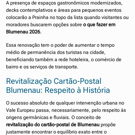
A presença de espaços gastronômicos modernizados,
decks contemplativos e áreas para pequenos eventos
colocarão a Prainha no topo da lista quando visitantes ou
moradores buscarem opções sobre
o que fazer em
Blumenau 2026
.
Essa renovação tem o poder de aumentar o tempo
médio de permanência dos turistas na cidade,
beneficiando também a rede hoteleira, o comércio de
bairro e os serviços de transporte.
Revitalização Cartão-Postal
Blumenau: Respeito à História
O sucesso absoluto de qualquer intervenção urbana no
Vale Europeu passa, necessariamente, pelo respeito às
origens germânicas e fluviais. O conceito de
revitalização do cartão-postal de Blumenau
propõe
justamente encontrar o equilíbrio exato entre o