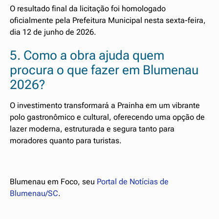
O resultado final da licitação foi homologado
oficialmente pela Prefeitura Municipal nesta sexta-feira,
dia 12 de junho de 2026.
5. Como a obra ajuda quem
procura o que fazer em Blumenau
2026?
O investimento transformará a Prainha em um vibrante
polo gastronômico e cultural, oferecendo uma opção de
lazer moderna, estruturada e segura tanto para
moradores quanto para turistas.
Blumenau em Foco, seu
Portal de Notícias de
Blumenau/SC
.