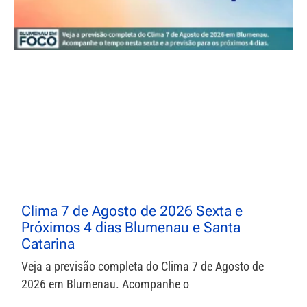
Clima 7 de Agosto de 2026 Sexta e
Próximos 4 dias Blumenau e Santa
Catarina
Veja a previsão completa do Clima 7 de Agosto de
2026 em Blumenau. Acompanhe o