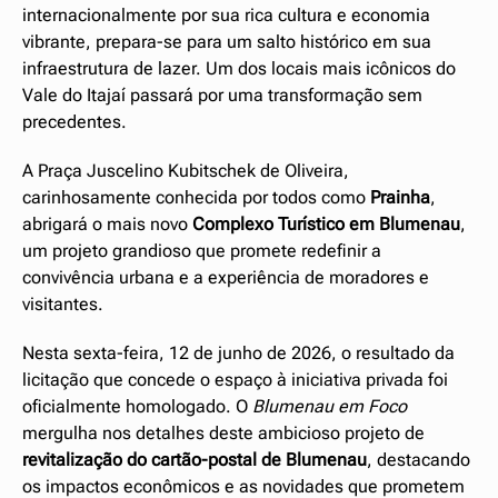
internacionalmente por sua rica cultura e economia
vibrante, prepara-se para um salto histórico em sua
infraestrutura de lazer. Um dos locais mais icônicos do
Vale do Itajaí passará por uma transformação sem
precedentes.
A Praça Juscelino Kubitschek de Oliveira,
carinhosamente conhecida por todos como
Prainha
,
abrigará o mais novo
Complexo Turístico em Blumenau
,
um projeto grandioso que promete redefinir a
convivência urbana e a experiência de moradores e
visitantes.
Nesta sexta-feira, 12 de junho de 2026, o resultado da
licitação que concede o espaço à iniciativa privada foi
oficialmente homologado. O
Blumenau em Foco
mergulha nos detalhes deste ambicioso projeto de
revitalização do cartão-postal de Blumenau
, destacando
os impactos econômicos e as novidades que prometem