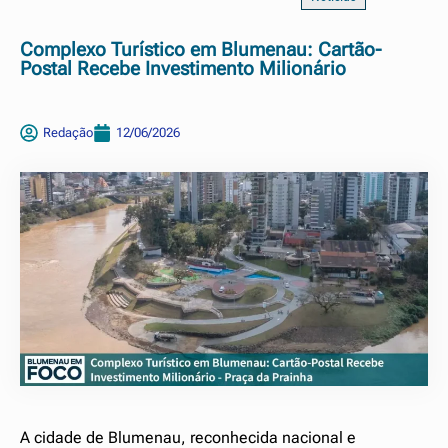
Complexo Turístico em Blumenau: Cartão-
Postal Recebe Investimento Milionário
Redação
12/06/2026
A cidade de Blumenau, reconhecida nacional e