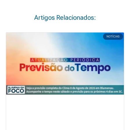
Artigos Relacionados:
NOTÍCIAS