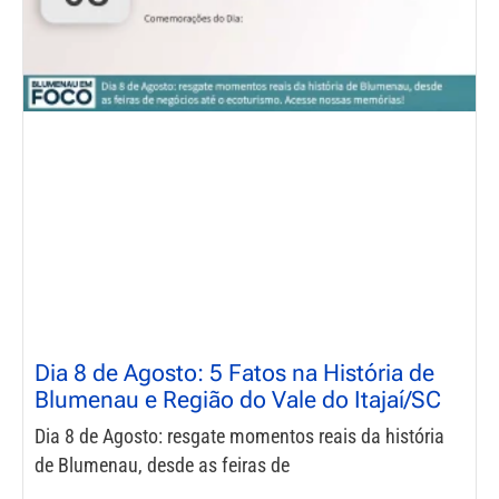
Dia 8 de Agosto: 5 Fatos na História de
Blumenau e Região do Vale do Itajaí/SC
Dia 8 de Agosto: resgate momentos reais da história
de Blumenau, desde as feiras de