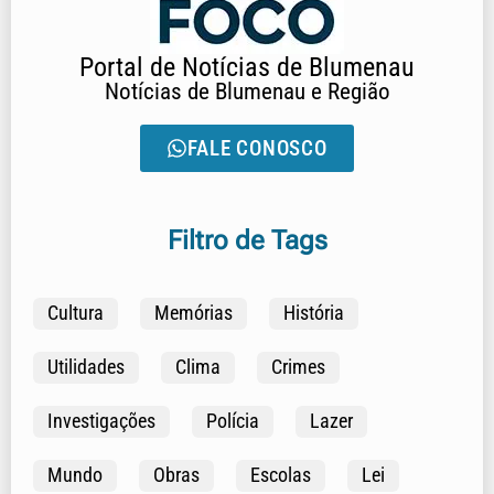
Portal de Notícias de Blumenau
Notícias de Blumenau e Região
FALE CONOSCO
Filtro de Tags
Cultura
Memórias
História
Utilidades
Clima
Crimes
Investigações
Polícia
Lazer
Mundo
Obras
Escolas
Lei