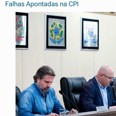
Falhas Apontadas na CPI