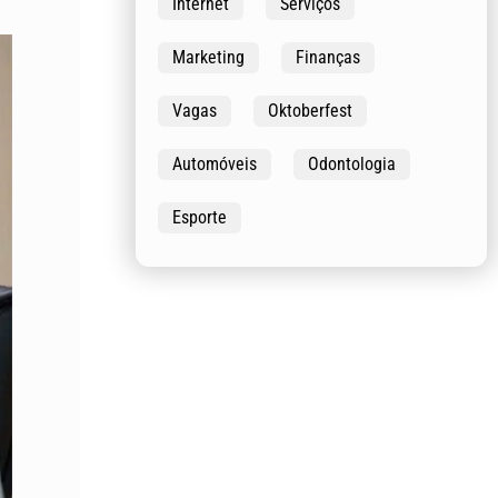
Internet
Serviços
Marketing
Finanças
Vagas
Oktoberfest
Automóveis
Odontologia
Esporte