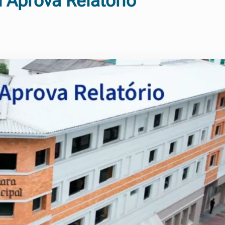
 Aprova Relatório