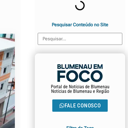
Pesquisar Conteúdo no Site
Portal de Notícias de Blumenau
Notícias de Blumenau e Região
FALE CONOSCO