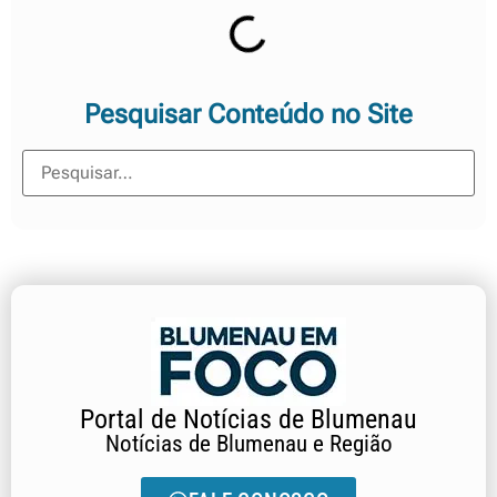
Pesquisar Conteúdo no Site
Portal de Notícias de Blumenau
Notícias de Blumenau e Região