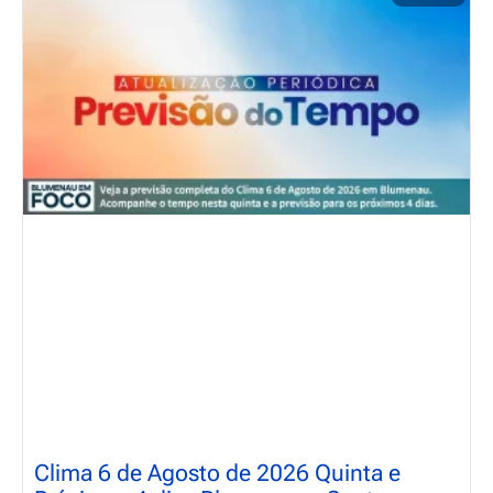
Clima 6 de Agosto de 2026 Quinta e