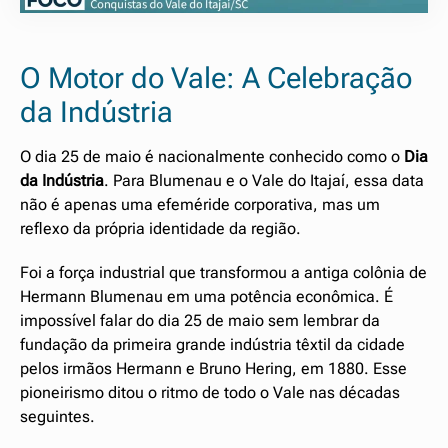
O Motor do Vale: A Celebração
da Indústria
O dia 25 de maio é nacionalmente conhecido como o
Dia
da Indústria
. Para Blumenau e o Vale do Itajaí, essa data
não é apenas uma efeméride corporativa, mas um
reflexo da própria identidade da região.
Foi a força industrial que transformou a antiga colônia de
Hermann Blumenau em uma potência econômica. É
impossível falar do dia 25 de maio sem lembrar da
fundação da primeira grande indústria têxtil da cidade
pelos irmãos Hermann e Bruno Hering, em 1880. Esse
pioneirismo ditou o ritmo de todo o Vale nas décadas
seguintes.