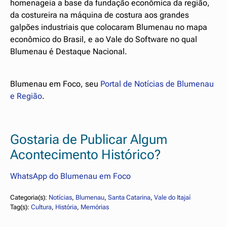
homenageia a base da fundação econômica da região,
da costureira na máquina de costura aos grandes
galpões industriais que colocaram Blumenau no mapa
econômico do Brasil, e ao Vale do Software no qual
Blumenau é Destaque Nacional.
Blumenau em Foco, seu
Portal de Notícias de Blumenau
e Região
.
Gostaria de Publicar Algum
Acontecimento Histórico?
WhatsApp do Blumenau em Foco
Categoria(s):
Notícias
, 
Blumenau
, 
Santa Catarina
, 
Vale do Itajaí
Tag(s):
Cultura
, 
História
, 
Memórias