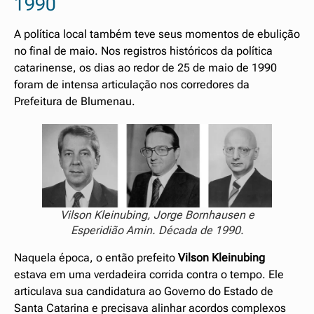
1990
A política local também teve seus momentos de ebulição
no final de maio. Nos registros históricos da política
catarinense, os dias ao redor de 25 de maio de 1990
foram de intensa articulação nos corredores da
Prefeitura de Blumenau.
Vilson Kleinubing, Jorge Bornhausen e
Esperidião Amin. Década de 1990.
Naquela época, o então prefeito
Vilson Kleinubing
estava em uma verdadeira corrida contra o tempo. Ele
articulava sua candidatura ao Governo do Estado de
Santa Catarina e precisava alinhar acordos complexos