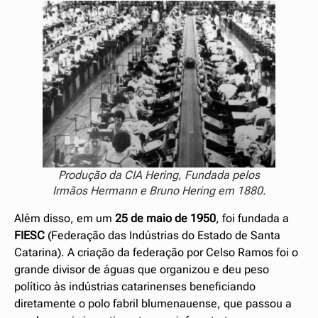
Produção da CIA Hering, Fundada pelos
Irmãos Hermann e Bruno Hering em 1880.
Além disso, em um
25 de maio de 1950
, foi fundada a
FIESC
(Federação das Indústrias do Estado de Santa
Catarina). A criação da federação por Celso Ramos foi o
grande divisor de águas que organizou e deu peso
político às indústrias catarinenses beneficiando
diretamente o polo fabril blumenauense, que passou a