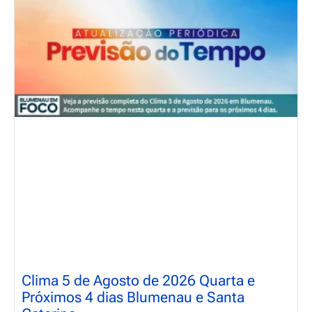
Clima 5 de Agosto de 2026 Quarta e
Próximos 4 dias Blumenau e Santa