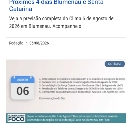
Próximos 4 dias Blumenau e Santa
Catarina
Veja a previsão completa do Clima 6 de Agosto de
2026 em Blumenau. Acompanhe o
Redação
06/08/2026
NOTÍCIAS