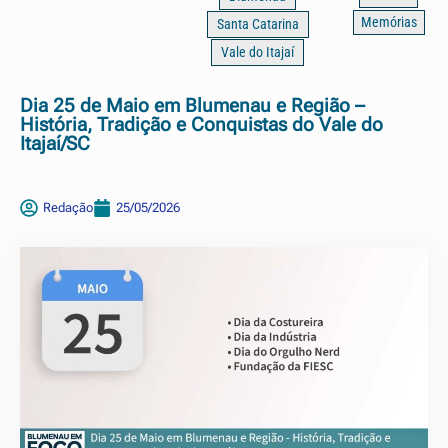
Memórias
Santa Catarina
Vale do Itajaí
Dia 25 de Maio em Blumenau e Região –
História, Tradição e Conquistas do Vale do
Itajaí/SC
Redação
25/05/2026