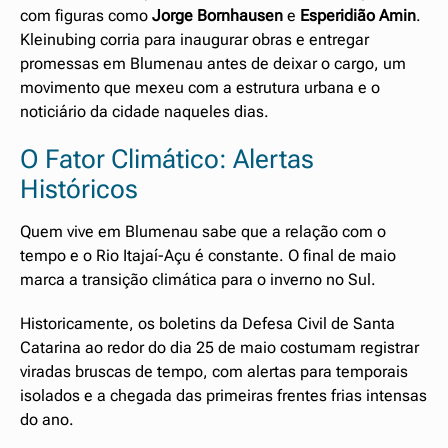
com figuras como
Jorge Bornhausen
e
Esperidião Amin
.
Kleinubing corria para inaugurar obras e entregar
promessas em Blumenau antes de deixar o cargo, um
movimento que mexeu com a estrutura urbana e o
noticiário da cidade naqueles dias.
O Fator Climático: Alertas
Históricos
Quem vive em Blumenau sabe que a relação com o
tempo e o Rio Itajaí-Açu é constante. O final de maio
marca a transição climática para o inverno no Sul.
Historicamente, os boletins da Defesa Civil de Santa
Catarina ao redor do dia 25 de maio costumam registrar
viradas bruscas de tempo, com alertas para temporais
isolados e a chegada das primeiras frentes frias intensas
do ano.