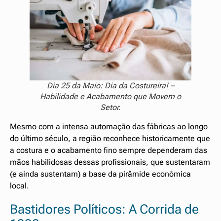
Dia 25 da Maio: Dia da Costureira! –
Habilidade e Acabamento que Movem o
Setor.
Mesmo com a intensa automação das fábricas ao longo
do último século, a região reconhece historicamente que
a costura e o acabamento fino sempre dependeram das
mãos habilidosas dessas profissionais, que sustentaram
(e ainda sustentam) a base da pirâmide econômica
local.
Bastidores Políticos: A Corrida de