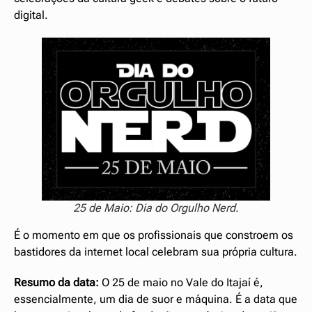
digital.
25 de Maio: Dia do Orgulho Nerd.
É o momento em que os profissionais que constroem os
bastidores da internet local celebram sua própria cultura.
Resumo da data:
O 25 de maio no Vale do Itajaí é,
essencialmente, um dia de suor e máquina. É a data que