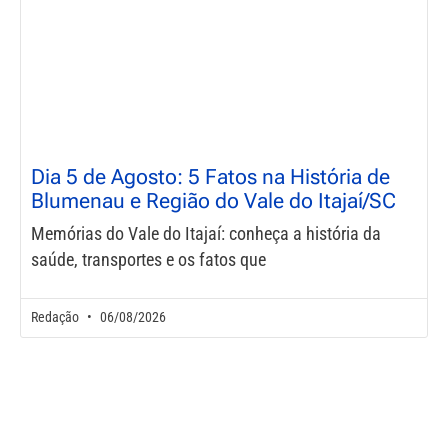
Dia 5 de Agosto: 5 Fatos na História de
Blumenau e Região do Vale do Itajaí/SC
Memórias do Vale do Itajaí: conheça a história da
saúde, transportes e os fatos que
Redação
06/08/2026