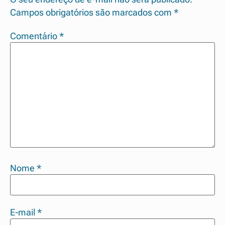
Campos obrigatórios são marcados com
*
Comentário
*
Nome
*
E-mail
*