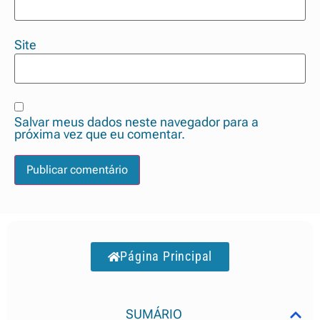
Site
Salvar meus dados neste navegador para a
próxima vez que eu comentar.
Página Principal
SUMÁRIO