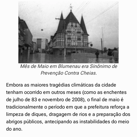
Mês de Maio em Blumenau era Sinônimo de
Prevenção Contra Cheias.
Embora as maiores tragédias climáticas da cidade
tenham ocorrido em outros meses (como as enchentes
de julho de 83 e novembro de 2008), o final de maio é
tradicionalmente o período em que a prefeitura reforça a
limpeza de diques, dragagem de rios e a preparação dos
abrigos públicos, antecipando as instabilidades do meio
do ano.