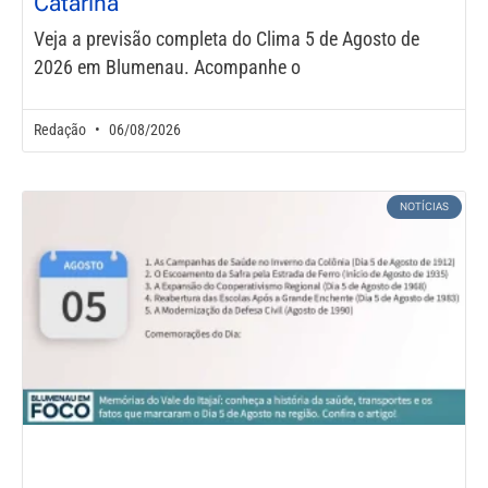
Catarina
Veja a previsão completa do Clima 5 de Agosto de
2026 em Blumenau. Acompanhe o
Redação
06/08/2026
NOTÍCIAS