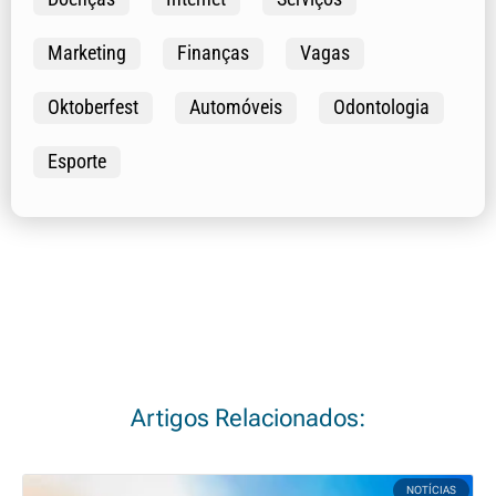
Marketing
Finanças
Vagas
Oktoberfest
Automóveis
Odontologia
Esporte
Artigos Relacionados:
NOTÍCIAS