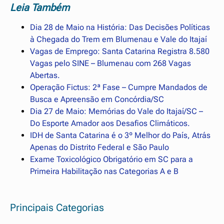
Leia Também
Dia 28 de Maio na História: Das Decisões Políticas
à Chegada do Trem em Blumenau e Vale do Itajaí
Vagas de Emprego: Santa Catarina Registra 8.580
Vagas pelo SINE – Blumenau com 268 Vagas
Abertas.
Operação Fictus: 2ª Fase – Cumpre Mandados de
Busca e Apreensão em Concórdia/SC
Dia 27 de Maio: Memórias do Vale do Itajaí/SC –
Do Esporte Amador aos Desafios Climáticos.
IDH de Santa Catarina é o 3º Melhor do País, Atrás
Apenas do Distrito Federal e São Paulo
Exame Toxicológico Obrigatório em SC para a
Primeira Habilitação nas Categorias A e B
Principais Categorias