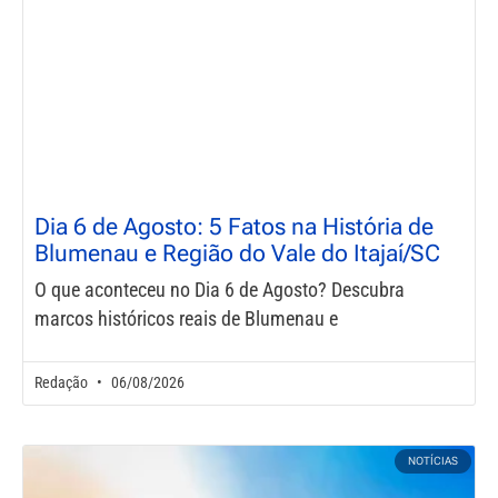
Dia 6 de Agosto: 5 Fatos na História de
Blumenau e Região do Vale do Itajaí/SC
O que aconteceu no Dia 6 de Agosto? Descubra
marcos históricos reais de Blumenau e
Redação
06/08/2026
NOTÍCIAS