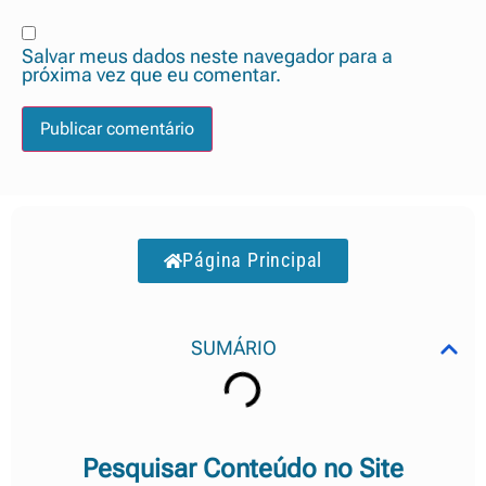
Salvar meus dados neste navegador para a
próxima vez que eu comentar.
Página Principal
SUMÁRIO
Pesquisar Conteúdo no Site