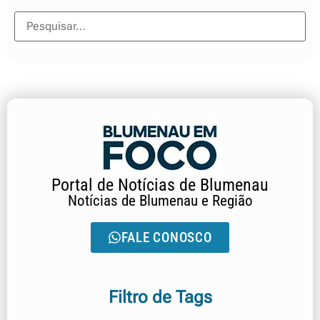
Portal de Notícias de Blumenau
Notícias de Blumenau e Região
FALE CONOSCO
Filtro de Tags