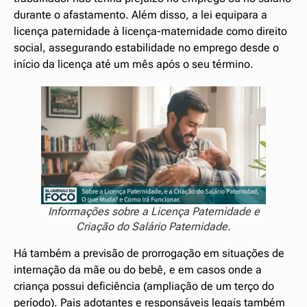
durante o afastamento. Além disso, a lei equipara a
licença paternidade à licença-maternidade como direito
social, assegurando estabilidade no emprego desde o
início da licença até um mês após o seu término.
Informações sobre a Licença Paternidade e
Criação do Salário Paternidade.
Há também a previsão de prorrogação em situações de
internação da mãe ou do bebê, e em casos onde a
criança possui deficiência (ampliação de um terço do
período). Pais adotantes e responsáveis legais também