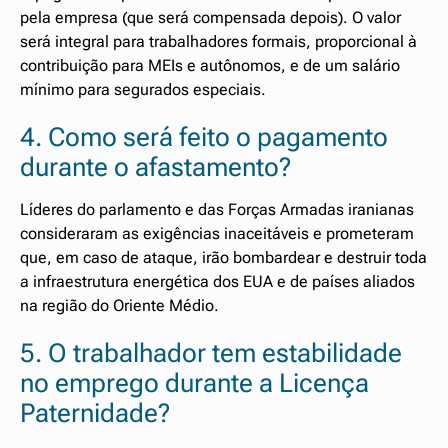
pela empresa (que será compensada depois). O valor
será integral para trabalhadores formais, proporcional à
contribuição para MEIs e autônomos, e de um salário
mínimo para segurados especiais.
4. Como será feito o pagamento
durante o afastamento?
Líderes do parlamento e das Forças Armadas iranianas
consideraram as exigências inaceitáveis e prometeram
que, em caso de ataque, irão bombardear e destruir toda
a infraestrutura energética dos EUA e de países aliados
na região do Oriente Médio.
5. O trabalhador tem estabilidade
no emprego durante a Licença
Paternidade?