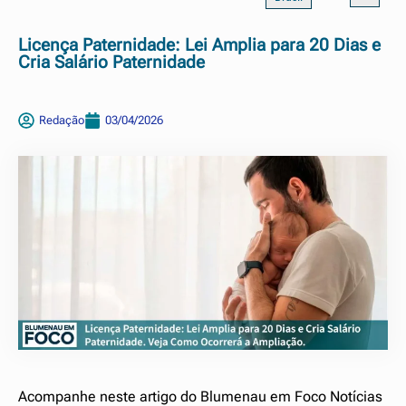
Licença Paternidade: Lei Amplia para 20 Dias e
Cria Salário Paternidade
Redação
03/04/2026
Acompanhe neste artigo do Blumenau em Foco Notícias