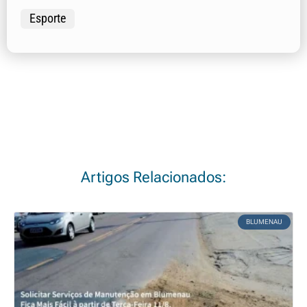
Esporte
Artigos Relacionados:
BLUMENAU