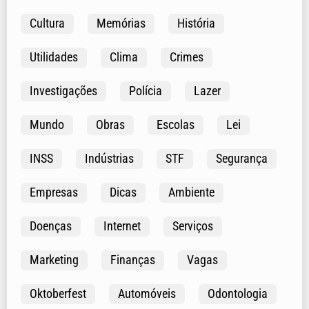
Cultura
Memórias
História
Utilidades
Clima
Crimes
Investigações
Polícia
Lazer
Mundo
Obras
Escolas
Lei
INSS
Indústrias
STF
Segurança
Empresas
Dicas
Ambiente
Doenças
Internet
Serviços
Marketing
Finanças
Vagas
Oktoberfest
Automóveis
Odontologia