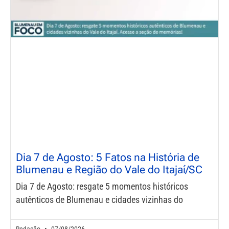
Dia 7 de Agosto: 5 Fatos na História de
Blumenau e Região do Vale do Itajaí/SC
Dia 7 de Agosto: resgate 5 momentos históricos
autênticos de Blumenau e cidades vizinhas do