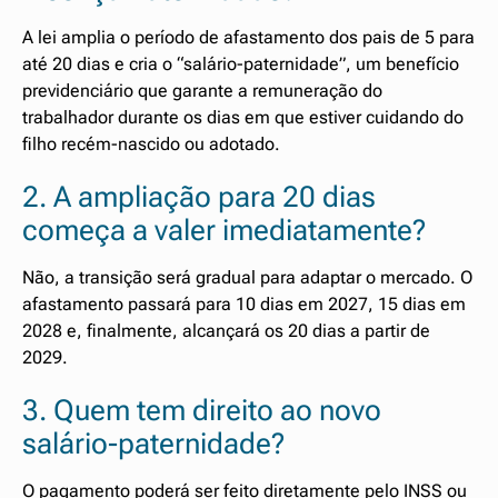
A lei amplia o período de afastamento dos pais de 5 para
até 20 dias e cria o “salário-paternidade”, um benefício
previdenciário que garante a remuneração do
trabalhador durante os dias em que estiver cuidando do
filho recém-nascido ou adotado.
2. A ampliação para 20 dias
começa a valer imediatamente?
Não, a transição será gradual para adaptar o mercado. O
afastamento passará para 10 dias em 2027, 15 dias em
2028 e, finalmente, alcançará os 20 dias a partir de
2029.
3. Quem tem direito ao novo
salário-paternidade?
O pagamento poderá ser feito diretamente pelo INSS ou