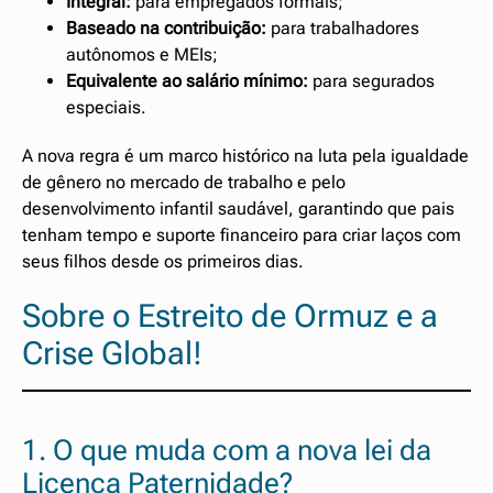
Integral:
para empregados formais;
Baseado na contribuição:
para trabalhadores
autônomos e MEIs;
Equivalente ao salário mínimo:
para segurados
especiais.
A nova regra é um marco histórico na luta pela igualdade
de gênero no mercado de trabalho e pelo
desenvolvimento infantil saudável, garantindo que pais
tenham tempo e suporte financeiro para criar laços com
seus filhos desde os primeiros dias.
Sobre o Estreito de Ormuz e a
Crise Global!
1. O que muda com a nova lei da
Licença Paternidade?