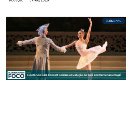
Redação
07/08/2026
BLUMENAU