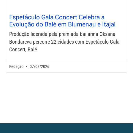
Espetáculo Gala Concert Celebra a
Evolução do Balé em Blumenau e Itajaí
Produção liderada pela premiada bailarina Oksana
Bondareva percorre 22 cidades com Espetáculo Gala
Concert, Balé
Redação
07/08/2026