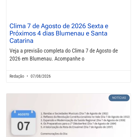
Clima 7 de Agosto de 2026 Sexta e
Próximos 4 dias Blumenau e Santa
Catarina
Veja a previsão completa do Clima 7 de Agosto de
2026 em Blumenau. Acompanhe o
Redação
07/08/2026
NOTÍCIAS