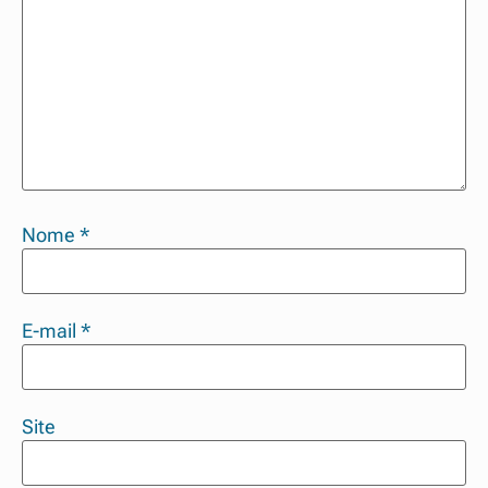
Nome
*
E-mail
*
Site