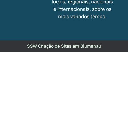
locais, regionais, nacionais
e internacionais, sobre os
mais variados temas.
SSW Criação de Sites em Blumenau