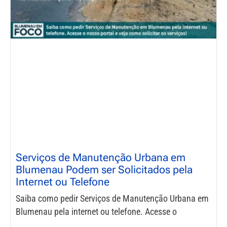
Serviços de Manutenção Urbana em
Blumenau Podem ser Solicitados pela
Internet ou Telefone
Saiba como pedir Serviços de Manutenção Urbana em
Blumenau pela internet ou telefone. Acesse o