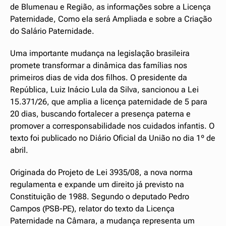
de Blumenau e Região, as informações sobre a Licença
Paternidade, Como ela será Ampliada e sobre a Criação
do Salário Paternidade.
Uma importante mudança na legislação brasileira
promete transformar a dinâmica das famílias nos
primeiros dias de vida dos filhos. O presidente da
República, Luiz Inácio Lula da Silva, sancionou a Lei
15.371/26, que amplia a licença paternidade de 5 para
20 dias, buscando fortalecer a presença paterna e
promover a corresponsabilidade nos cuidados infantis. O
texto foi publicado no Diário Oficial da União no dia 1º de
abril.
Originada do Projeto de Lei 3935/08, a nova norma
regulamenta e expande um direito já previsto na
Constituição de 1988. Segundo o deputado Pedro
Campos (PSB-PE), relator do texto da Licença
Paternidade na Câmara, a mudança representa um