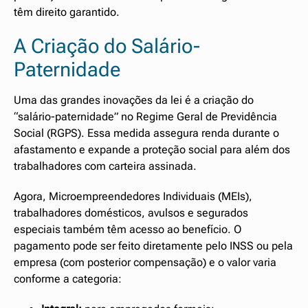
têm direito garantido.
A Criação do Salário-
Paternidade
Uma das grandes inovações da lei é a criação do
“salário-paternidade” no Regime Geral de Previdência
Social (RGPS). Essa medida assegura renda durante o
afastamento e expande a proteção social para além dos
trabalhadores com carteira assinada.
Agora, Microempreendedores Individuais (MEIs),
trabalhadores domésticos, avulsos e segurados
especiais também têm acesso ao benefício. O
pagamento pode ser feito diretamente pelo INSS ou pela
empresa (com posterior compensação) e o valor varia
conforme a categoria: