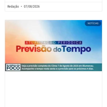
Redação
07/08/2026
NOTÍCIAS