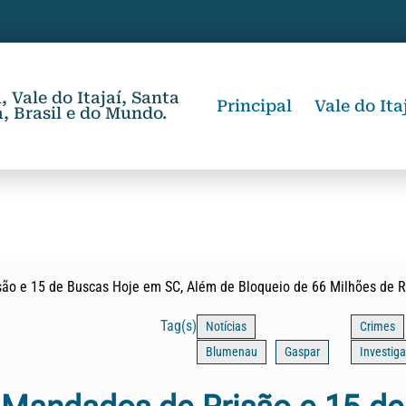
 Vale do Itajaí, Santa
Principal
Vale do Ita
, Brasil e do Mundo.
ão e 15 de Buscas Hoje em SC, Além de Bloqueio de 66 Milhões de R
Tag(s)
Notícias
Crimes
Blumenau
Gaspar
Investig