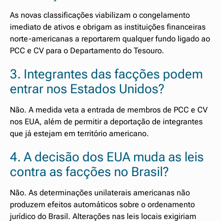
As novas classificações viabilizam o congelamento
imediato de ativos e obrigam as instituições financeiras
norte-americanas a reportarem qualquer fundo ligado ao
PCC e CV para o Departamento do Tesouro.
3. Integrantes das facções podem
entrar nos Estados Unidos?
Não. A medida veta a entrada de membros de PCC e CV
nos EUA, além de permitir a deportação de integrantes
que já estejam em território americano.
4. A decisão dos EUA muda as leis
contra as facções no Brasil?
Não. As determinações unilaterais americanas não
produzem efeitos automáticos sobre o ordenamento
jurídico do Brasil. Alterações nas leis locais exigiriam