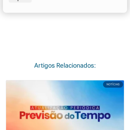
Artigos Relacionados:
NOTÍCIAS