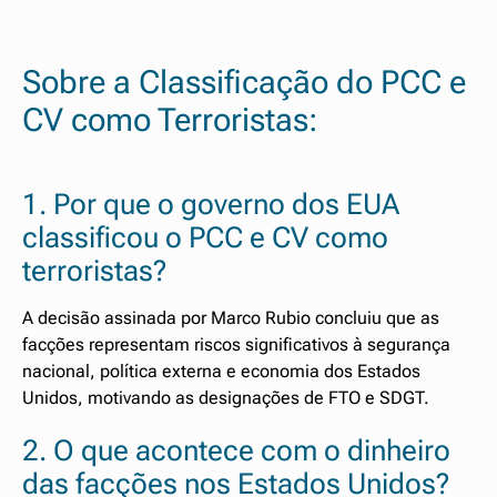
Sobre a Classificação do PCC e
CV como Terroristas:
1. Por que o governo dos EUA
classificou o PCC e CV como
terroristas?
A decisão assinada por Marco Rubio concluiu que as
facções representam riscos significativos à segurança
nacional, política externa e economia dos Estados
Unidos, motivando as designações de FTO e SDGT.
2. O que acontece com o dinheiro
das facções nos Estados Unidos?