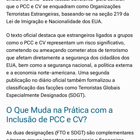
que o PCC e CV se enquadram como Organizações
Terroristas Estrangeiras, baseando-se na seção 219 da
Lei de Imigração e Nacionalidade dos EUA.
O texto oficial destaca que estrangeiros ligados a grupos
como o PCC e CV representam um risco significativo,
cometendo ou ameaçando cometer atos de terrorismo
que afetam diretamente a segurança dos cidadãos dos
EUA, bem como a segurança nacional, a política externa
e a economia norte-americana. Uma segunda
publicação no diário oficial também formalizou a
classificação das facções como Terroristas Globais
Especialmente Designados (SDGT).
O Que Muda na Prática com a
Inclusão de PCC e CV?
As duas designações (FTO e SDGT) são complementares