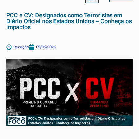
PCC e CV: Designados como Terroristas em
Diário Oficial nos Estados Unidos – Conheça os
Impactos
Redação
05/06/2026