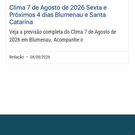
Clima 7 de Agosto de 2026 Sexta e
Próximos 4 dias Blumenau e Santa
Catarina
Veja a previsão completa do Clima 7 de Agosto de
2026 em Blumenau. Acompanhe o
Redação
08/08/2026