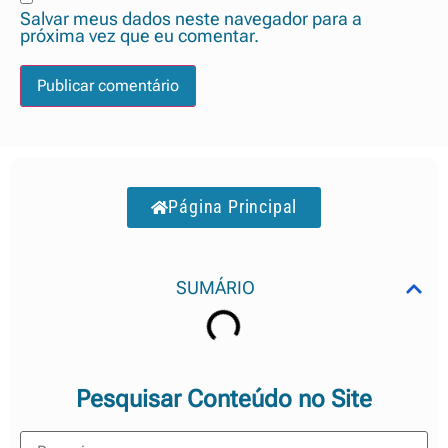
Salvar meus dados neste navegador para a
próxima vez que eu comentar.
Página Principal
SUMÁRIO
Pesquisar Conteúdo no Site