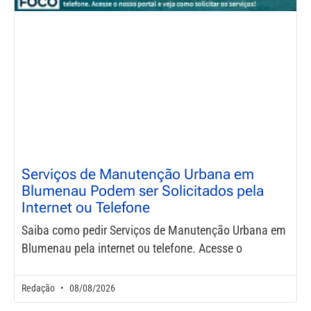
Serviços de Manutenção Urbana em
Blumenau Podem ser Solicitados pela
Internet ou Telefone
Saiba como pedir Serviços de Manutenção Urbana em
Blumenau pela internet ou telefone. Acesse o
Redação
08/08/2026