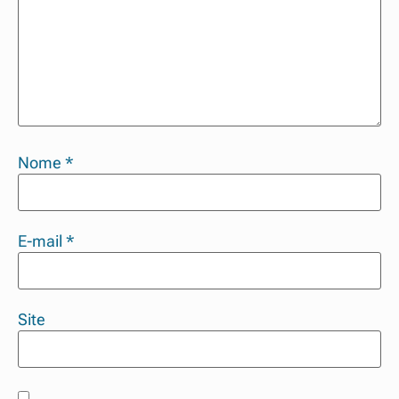
Nome
*
E-mail
*
Site