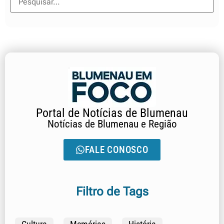
Portal de Notícias de Blumenau
Notícias de Blumenau e Região
FALE CONOSCO
Filtro de Tags