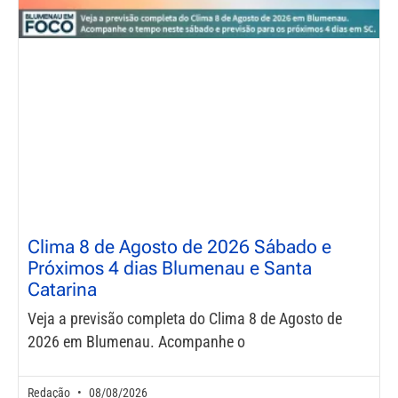
Clima 8 de Agosto de 2026 Sábado e
Próximos 4 dias Blumenau e Santa
Catarina
Veja a previsão completa do Clima 8 de Agosto de
2026 em Blumenau. Acompanhe o
Redação
08/08/2026