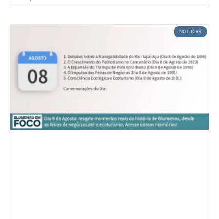
NOTÍCIAS