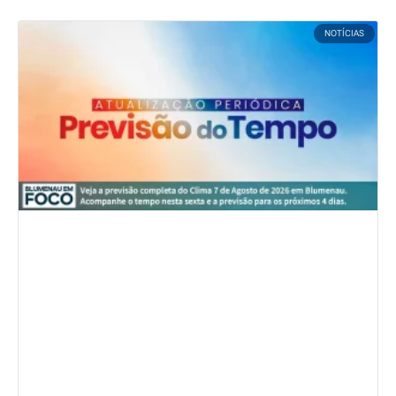
NOTÍCIAS