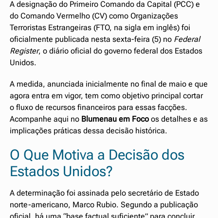
A designação do Primeiro Comando da Capital (PCC) e
do Comando Vermelho (CV) como Organizações
Terroristas Estrangeiras (FTO, na sigla em inglês) foi
oficialmente publicada nesta sexta-feira (5) no
Federal
Register
, o diário oficial do governo federal dos Estados
Unidos.
A medida, anunciada inicialmente no final de maio e que
agora entra em vigor, tem como objetivo principal cortar
o fluxo de recursos financeiros para essas facções.
Acompanhe aqui no
Blumenau em Foco
os detalhes e as
implicações práticas dessa decisão histórica.
O Que Motiva a Decisão dos
Estados Unidos?
A determinação foi assinada pelo secretário de Estado
norte-americano, Marco Rubio. Segundo a publicação
oficial, há uma “base factual suficiente” para concluir