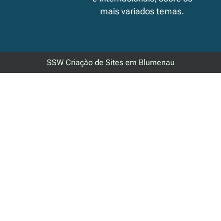
mais variados temas.
SSW Criação de Sites em Blumenau