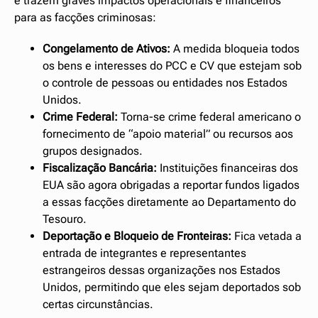
e trazem graves impactos operacionais e financeiros
para as facções criminosas:
Congelamento de Ativos:
A medida bloqueia todos
os bens e interesses do PCC e CV que estejam sob
o controle de pessoas ou entidades nos Estados
Unidos.
Crime Federal:
Torna-se crime federal americano o
fornecimento de “apoio material” ou recursos aos
grupos designados.
Fiscalização Bancária:
Instituições financeiras dos
EUA são agora obrigadas a reportar fundos ligados
a essas facções diretamente ao Departamento do
Tesouro.
Deportação e Bloqueio de Fronteiras:
Fica vetada a
entrada de integrantes e representantes
estrangeiros dessas organizações nos Estados
Unidos, permitindo que eles sejam deportados sob
certas circunstâncias.