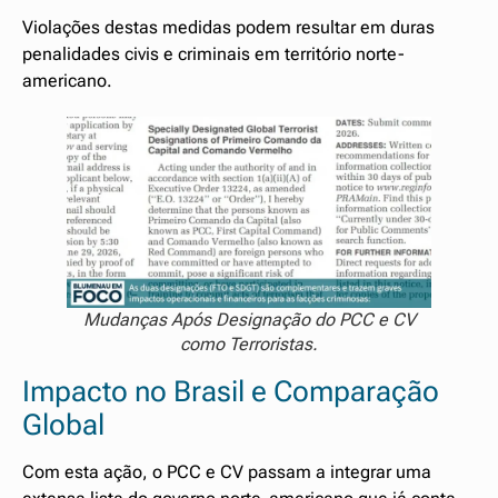
Violações destas medidas podem resultar em duras
penalidades civis e criminais em território norte-
americano.
Mudanças Após Designação do PCC e CV
como Terroristas.
Impacto no Brasil e Comparação
Global
Com esta ação, o PCC e CV passam a integrar uma