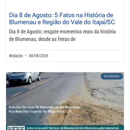
Dia 8 de Agosto: 5 Fatos na História de
Blumenau e Região do Vale do Itajaí/SC
Dia 8 de Agosto: resgate momentos reais da história
de Blumenau, desde as feiras de
Redação
08/08/2026
BLUMENAU