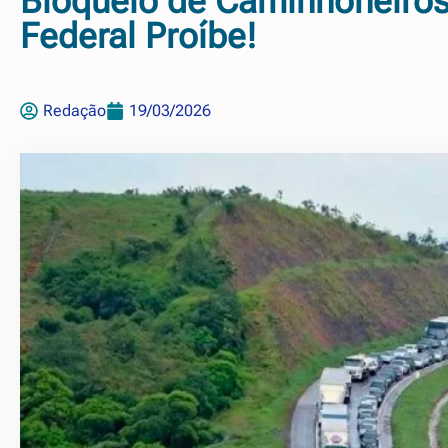
Bloqueio de Caminhoneiros
Federal Proíbe!
Redação
19/03/2026