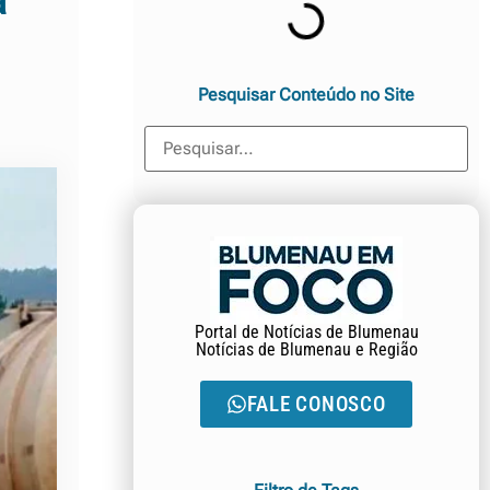
a
Pesquisar Conteúdo no Site
Portal de Notícias de Blumenau
Notícias de Blumenau e Região
FALE CONOSCO