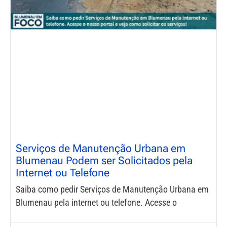
Serviços de Manutenção Urbana em
Blumenau Podem ser Solicitados pela
Internet ou Telefone
Saiba como pedir Serviços de Manutenção Urbana em
Blumenau pela internet ou telefone. Acesse o