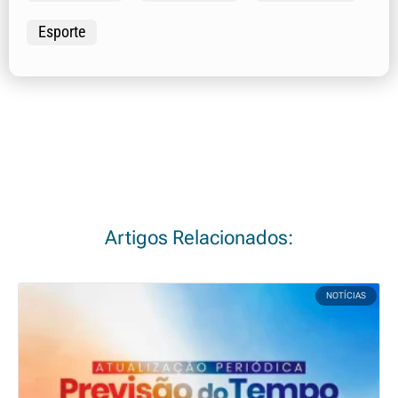
Esporte
Artigos Relacionados:
NOTÍCIAS