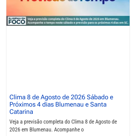
Clima 8 de Agosto de 2026 Sábado e
Próximos 4 dias Blumenau e Santa
Catarina
Veja a previsão completa do Clima 8 de Agosto de
2026 em Blumenau. Acompanhe o