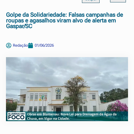
Golpe da Solidariedade: Falsas campanhas de
roupas e agasalhos viram alvo de alerta em
Gaspar/SC
Redação
01/06/2026