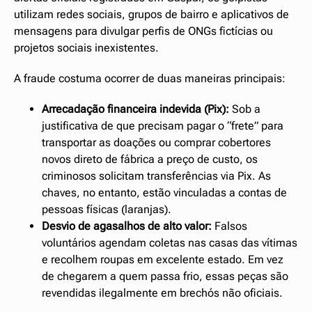
utilizam redes sociais, grupos de bairro e aplicativos de
mensagens para divulgar perfis de ONGs fictícias ou
projetos sociais inexistentes.
A fraude costuma ocorrer de duas maneiras principais:
Arrecadação financeira indevida (Pix):
Sob a
justificativa de que precisam pagar o “frete” para
transportar as doações ou comprar cobertores
novos direto de fábrica a preço de custo, os
criminosos solicitam transferências via Pix. As
chaves, no entanto, estão vinculadas a contas de
pessoas físicas (laranjas).
Desvio de agasalhos de alto valor:
Falsos
voluntários agendam coletas nas casas das vítimas
e recolhem roupas em excelente estado. Em vez
de chegarem a quem passa frio, essas peças são
revendidas ilegalmente em brechós não oficiais.