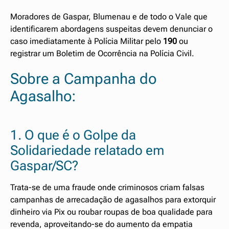
Moradores de Gaspar, Blumenau e de todo o Vale que
identificarem abordagens suspeitas devem denunciar o
caso imediatamente à Polícia Militar pelo
190
ou
registrar um Boletim de Ocorrência na Polícia Civil.
Sobre a Campanha do
Agasalho:
1. O que é o Golpe da
Solidariedade relatado em
Gaspar/SC?
Trata-se de uma fraude onde criminosos criam falsas
campanhas de arrecadação de agasalhos para extorquir
dinheiro via Pix ou roubar roupas de boa qualidade para
revenda, aproveitando-se do aumento da empatia