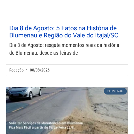
Dia 8 de Agosto: 5 Fatos na História de
Blumenau e Região do Vale do Itajaí/SC
Dia 8 de Agosto: resgate momentos reais da história
de Blumenau, desde as feiras de
Redação
08/08/2026
BLUMENAU