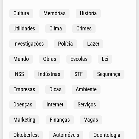
Cultura
Memórias
História
Utilidades
Clima
Crimes
Investigações
Polícia
Lazer
Mundo
Obras
Escolas
Lei
INSS
Indústrias
STF
Segurança
Empresas
Dicas
Ambiente
Doenças
Internet
Serviços
Marketing
Finanças
Vagas
Oktoberfest
Automóveis
Odontologia