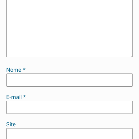
Nome
*
E-mail
*
Site