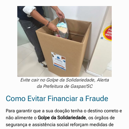
Evite cair no Golpe da Solidariedade, Alerta
da Prefeitura de Gaspar/SC
Como Evitar Financiar a Fraude
Para garantir que a sua doação tenha o destino correto e
não alimente o
Golpe da Solidariedade
, os órgãos de
segurança e assistência social reforçam medidas de