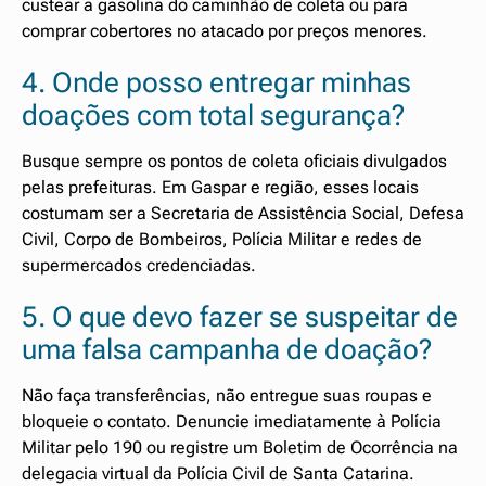
custear a gasolina do caminhão de coleta ou para
comprar cobertores no atacado por preços menores.
4. Onde posso entregar minhas
doações com total segurança?
Busque sempre os pontos de coleta oficiais divulgados
pelas prefeituras. Em Gaspar e região, esses locais
costumam ser a Secretaria de Assistência Social, Defesa
Civil, Corpo de Bombeiros, Polícia Militar e redes de
supermercados credenciadas.
5. O que devo fazer se suspeitar de
uma falsa campanha de doação?
Não faça transferências, não entregue suas roupas e
bloqueie o contato. Denuncie imediatamente à Polícia
Militar pelo 190 ou registre um Boletim de Ocorrência na
delegacia virtual da Polícia Civil de Santa Catarina.