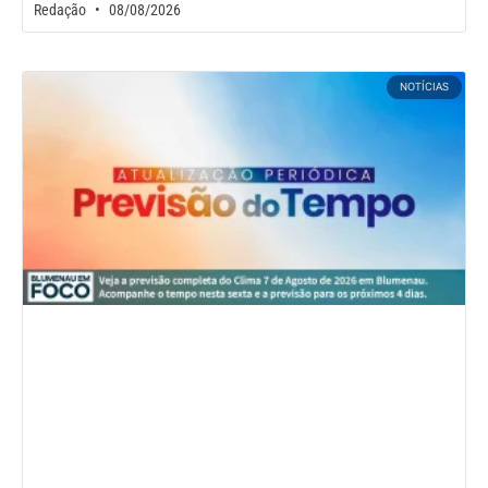
Redação
08/08/2026
NOTÍCIAS