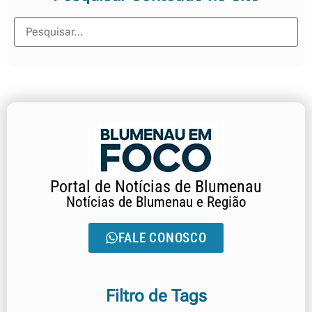
Portal de Notícias de Blumenau
Notícias de Blumenau e Região
FALE CONOSCO
Filtro de Tags