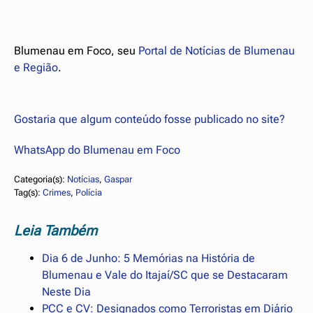
Blumenau em Foco, seu
Portal de Notícias de Blumenau
e Região
.
Gostaria que algum conteúdo fosse publicado no site?
WhatsApp do Blumenau em Foco
Categoria(s):
Notícias
, 
Gaspar
Tag(s):
Crimes
, 
Polícia
Leia Também
Dia 6 de Junho: 5 Memórias na História de
Blumenau e Vale do Itajaí/SC que se Destacaram
Neste Dia
PCC e CV: Designados como Terroristas em Diário