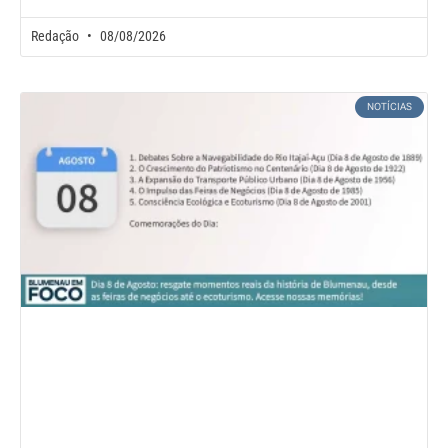
Redação
08/08/2026
NOTÍCIAS