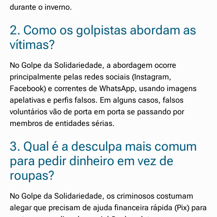
durante o inverno.
2. Como os golpistas abordam as
vítimas?
No Golpe da Solidariedade, a abordagem ocorre
principalmente pelas redes sociais (Instagram,
Facebook) e correntes de WhatsApp, usando imagens
apelativas e perfis falsos. Em alguns casos, falsos
voluntários vão de porta em porta se passando por
membros de entidades sérias.
3. Qual é a desculpa mais comum
para pedir dinheiro em vez de
roupas?
No Golpe da Solidariedade, os criminosos costumam
alegar que precisam de ajuda financeira rápida (Pix) para