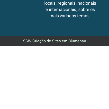
locais, regionais, nacionais
e internacionais, sobre os
mais variados temas.
SSW Criação de Sites em Blumenau