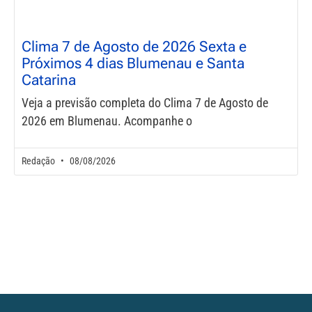
Clima 7 de Agosto de 2026 Sexta e
Próximos 4 dias Blumenau e Santa
Catarina
Veja a previsão completa do Clima 7 de Agosto de
2026 em Blumenau. Acompanhe o
Redação
08/08/2026