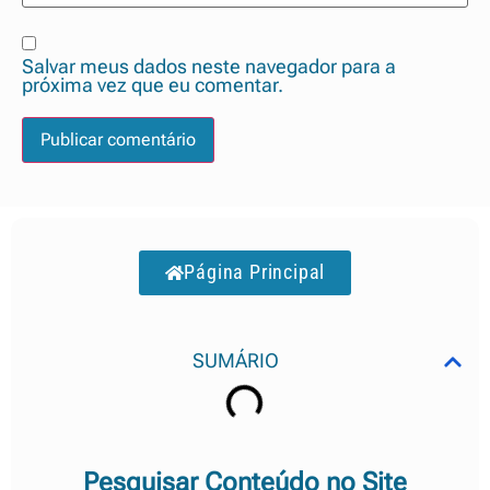
Salvar meus dados neste navegador para a
próxima vez que eu comentar.
Página Principal
SUMÁRIO
Pesquisar Conteúdo no Site