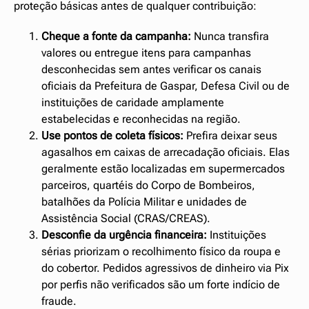
proteção básicas antes de qualquer contribuição:
Cheque a fonte da campanha:
Nunca transfira
valores ou entregue itens para campanhas
desconhecidas sem antes verificar os canais
oficiais da Prefeitura de Gaspar, Defesa Civil ou de
instituições de caridade amplamente
estabelecidas e reconhecidas na região.
Use pontos de coleta físicos:
Prefira deixar seus
agasalhos em caixas de arrecadação oficiais. Elas
geralmente estão localizadas em supermercados
parceiros, quartéis do Corpo de Bombeiros,
batalhões da Polícia Militar e unidades de
Assistência Social (CRAS/CREAS).
Desconfie da urgência financeira:
Instituições
sérias priorizam o recolhimento físico da roupa e
do cobertor. Pedidos agressivos de dinheiro via Pix
por perfis não verificados são um forte indício de
fraude.